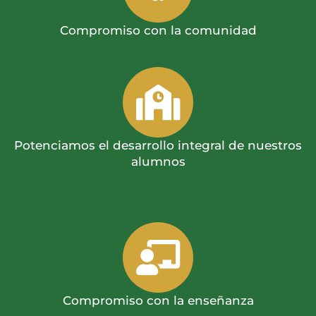
Compromiso con la comunidad
Potenciamos el desarrollo integral de nuestros
alumnos
Compromiso con la enseñanza