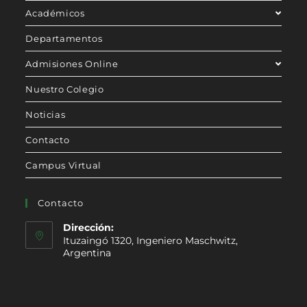
Académicos
Departamentos
Admisiones Online
Nuestro Colegio
Noticias
Contacto
Campus Virtual
Contacto
Dirección:
Ituzaingó 1320, Ingeniero Maschwitz,
Argentina