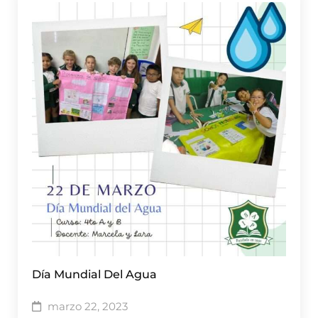
Día Mundial Del Agua
marzo 22, 2023