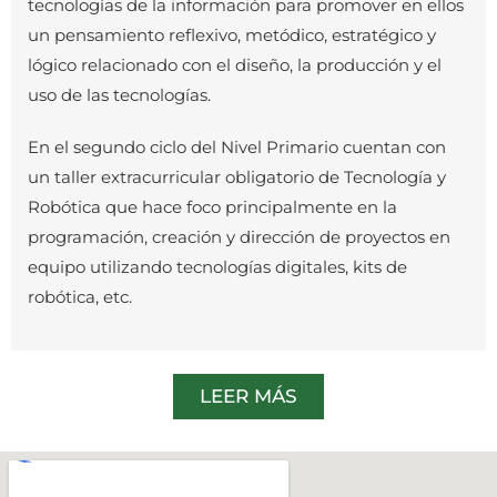
tecnologías de la información para promover en ellos
un pensamiento reflexivo, metódico, estratégico y
lógico relacionado con el diseño, la producción y el
uso de las tecnologías.
En el segundo ciclo del Nivel Primario cuentan con
un taller extracurricular obligatorio de Tecnología y
Robótica que hace foco principalmente en la
programación, creación y dirección de proyectos en
equipo utilizando tecnologías digitales, kits de
robótica, etc.
LEER MÁS