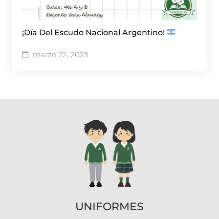
¡Día Del Escudo Nacional Argentino!
marzo 22, 2023
UNIFORMES