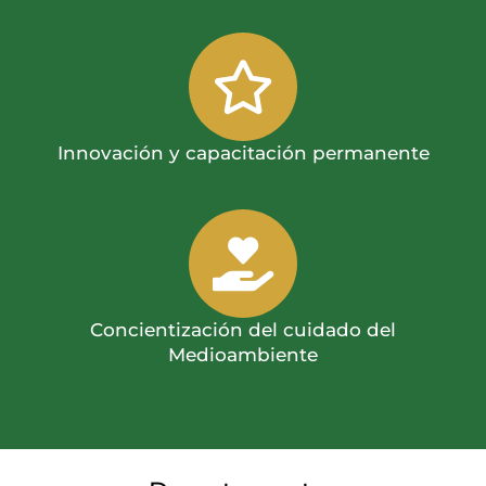
Innovación y capacitación permanente
Concientización del cuidado del
Medioambiente