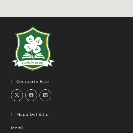
Comparte Esto
Mapa Del Sitio
Menú