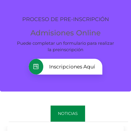
PROCESO DE PRE-INSCRIPCIÓN
Admisiones Online
Puede completar un formulario para realizar
la preinscripción
Inscripciones Aquí
NOTICIAS