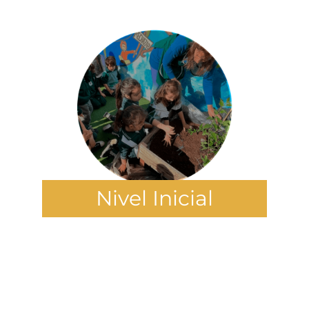
Nivel Inicial