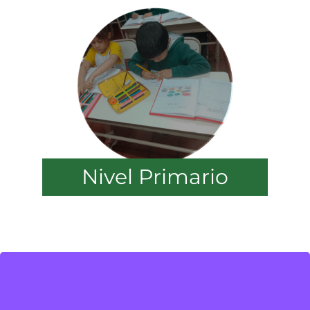
Nivel Primario