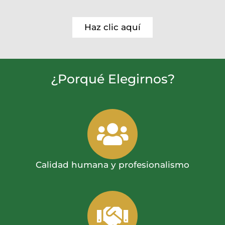
Haz clic aquí
¿Porqué Elegirnos?
Calidad humana y profesionalismo