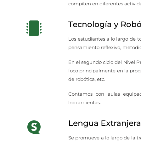
compiten en diferentes activid
Tecnología y Robó
Los estudiantes a lo largo de 
pensamiento reflexivo, metódico
En el segundo ciclo del Nivel P
foco principalmente en la progr
de robótica, etc.
Contamos con aulas equipada
herramientas.
Lengua Extranjera
Se promueve a lo largo de la tra