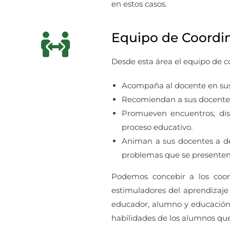
en estos casos.
Equipo de Coordi
Desde esta área el equipo de co
Acompaña al docente en sus 
Recomiendan a sus docentes 
Promueven encuentros, dis
proceso educativo.
Animan a sus docentes a des
problemas que se presenten
Podemos concebir a los coo
estimuladores del aprendizaje
educador, alumno y educación. 
habilidades de los alumnos que