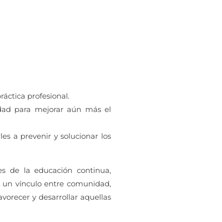
áctica profesional.
idad para mejorar aún más el
s a prevenir y solucionar los
s de la educación continua,
, un vínculo entre comunidad,
vorecer y desarrollar aquellas